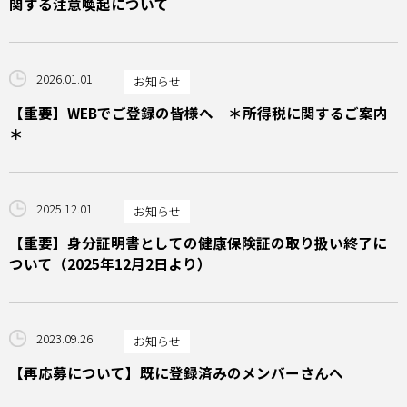
関する注意喚起について
2026.01.01
お知らせ
【重要】WEBでご登録の皆様へ ＊所得税に関するご案内
＊
2025.12.01
お知らせ
【重要】身分証明書としての健康保険証の取り扱い終了に
ついて（2025年12月2日より）
2023.09.26
お知らせ
【再応募について】既に登録済みのメンバーさんへ