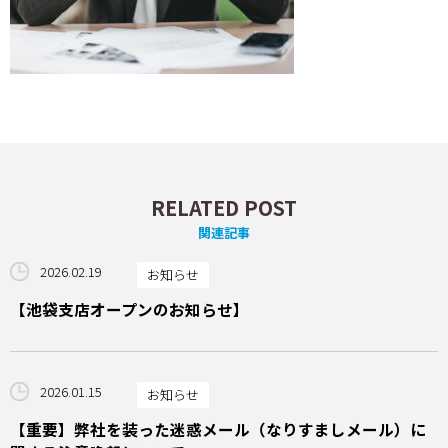
RELATED POST
関連記事
2026.02.19
お知らせ
【池袋支店オープンのお知らせ】
2026.01.15
お知らせ
【重要】弊社を装った迷惑メール（なりすましメール）に