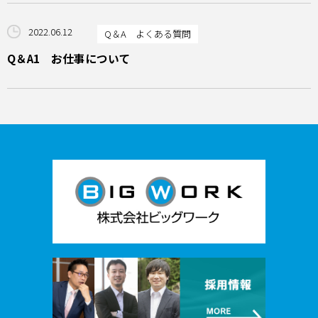
2022.06.12
Q＆A よくある質問
Q＆A1 お仕事について