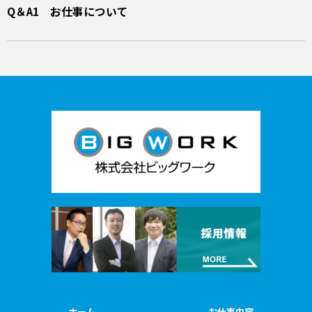
Q＆A1 お仕事について
ホーム
お仕事内容