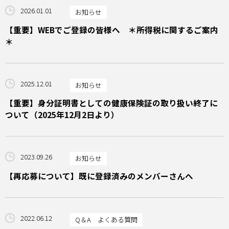
2026.01.01
お知らせ
【重要】WEBでご登録の皆様へ ＊所得税に関するご案内
＊
2025.12.01
お知らせ
【重要】身分証明書としての健康保険証の取り扱い終了に
ついて（2025年12月2日より）
2023.09.26
お知らせ
【再応募について】既に登録済みのメンバーさんへ
2022.06.12
Q＆A よくある質問