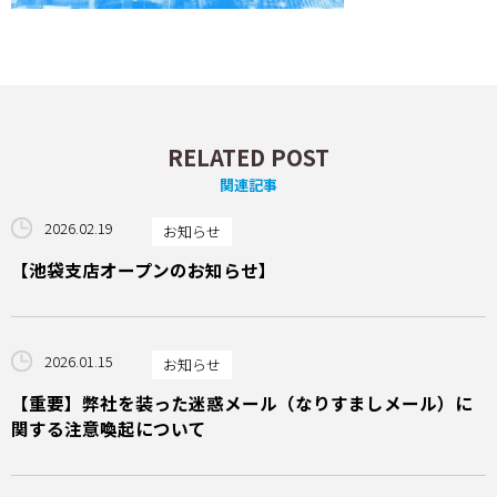
RELATED POST
関連記事
2026.02.19
お知らせ
【池袋支店オープンのお知らせ】
2026.01.15
お知らせ
【重要】弊社を装った迷惑メール（なりすましメール）に
関する注意喚起について