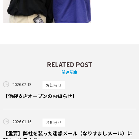
RELATED POST
関連記事
2026.02.19
お知らせ
【池袋支店オープンのお知らせ】
2026.01.15
お知らせ
【重要】弊社を装った迷惑メール（なりすましメール）に