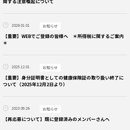
関する注意喚起について
2026.01.01
お知らせ
【重要】WEBでご登録の皆様へ ＊所得税に関するご案内
＊
2025.12.01
お知らせ
【重要】身分証明書としての健康保険証の取り扱い終了に
ついて（2025年12月2日より）
2023.09.26
お知らせ
【再応募について】既に登録済みのメンバーさんへ