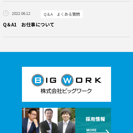
2022.06.12
Q＆A よくある質問
Q＆A1 お仕事について