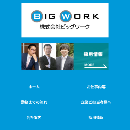
ホーム
お仕事内容
勤務までの流れ
企業ご担当者様へ
会社案内
採用情報