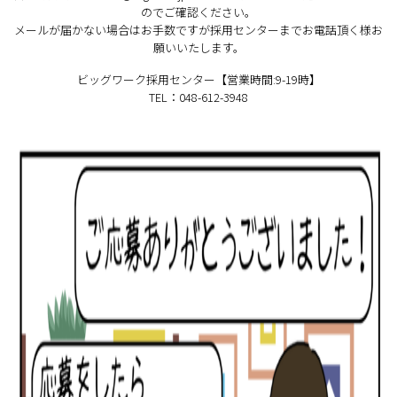
のでご確認ください。
メールが届かない場合はお手数ですが採用センターまでお電話頂く様お
願いいたします。
ビッグワーク採用センター【営業時間:9-19時】
TEL：
048-612-3948