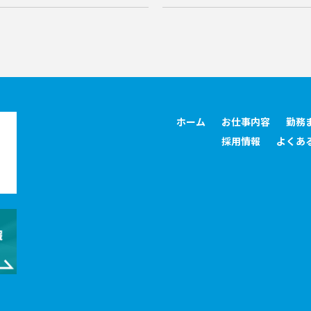
ホーム
お仕事内容
勤務
採用情報
よくあ