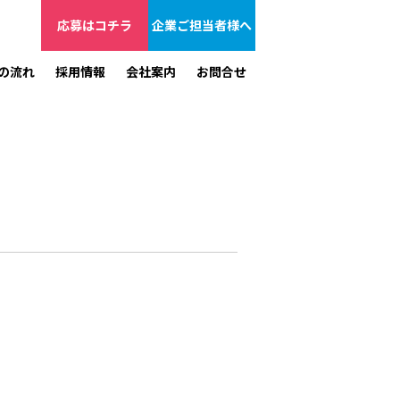
応募はコチラ
企業ご担当者様へ
の流れ
採用情報
会社案内
お問合せ