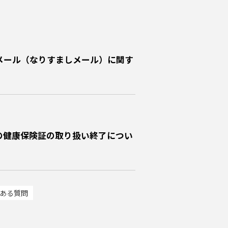
メール（なりすましメール）に関す
の健康保険証の取り扱い終了につい
くある質問