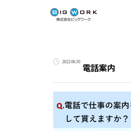
2022.06.30
電話案内