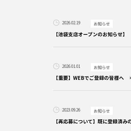
2026.02.19
お知らせ
【池袋支店オープンのお知らせ】
2026.01.01
お知らせ
【重要】WEBでご登録の皆様へ 
2023.09.26
お知らせ
【再応募について】既に登録済み