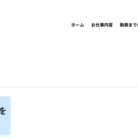
ホーム
お仕事内容
勤務まで