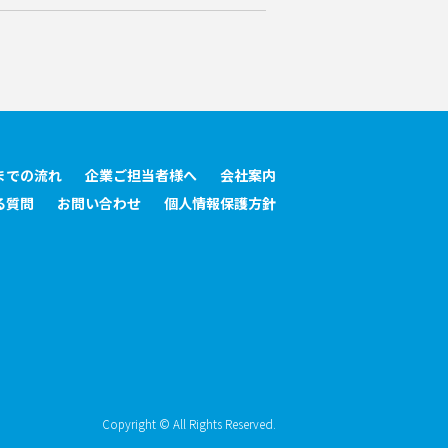
までの流れ
企業ご担当者様へ
会社案内
る質問
お問い合わせ
個人情報保護方針
Copyright © All Rights Reserved.