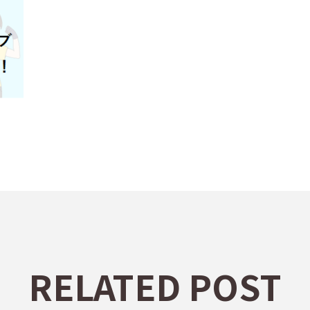
RELATED POST