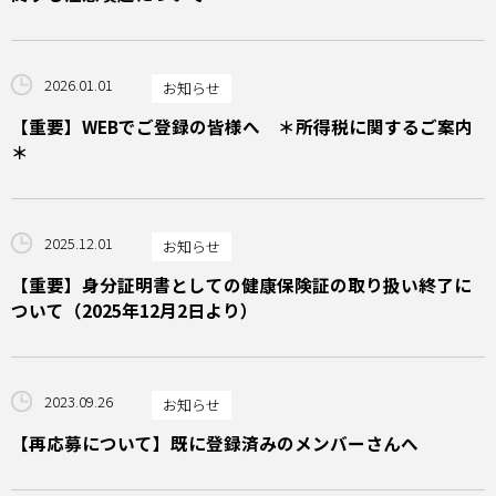
2026.01.01
お知らせ
【重要】WEBでご登録の皆様へ ＊所得税に関するご案内
＊
2025.12.01
お知らせ
【重要】身分証明書としての健康保険証の取り扱い終了に
ついて（2025年12月2日より）
2023.09.26
お知らせ
【再応募について】既に登録済みのメンバーさんへ