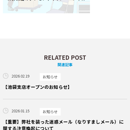
RELATED POST
関連記事
2026.02.19
お知らせ
【池袋支店オープンのお知らせ】
2026.01.15
お知らせ
【重要】弊社を装った迷惑メール（なりすましメール）に
関する注意喚起について