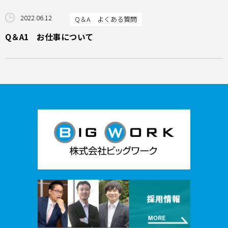
2022.06.12
Q＆A よくある質問
Q＆A1 お仕事について