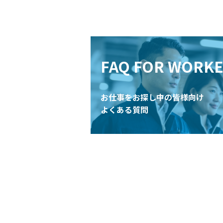
FAQ FOR WORK
お仕事をお探し中の皆様向け
よくある質問