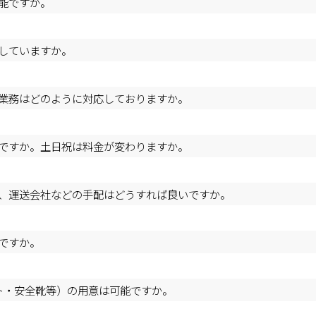
能ですか。
していますか。
業務はどのように対応しておりますか。
ですか。土日祝は料金が変わりますか。
、運送会社などの手配はどうすれば良いですか。
ですか。
ト・安全靴等）の用意は可能ですか。