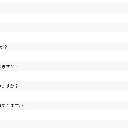
か？
来ますか？
りますか？
はありますか？