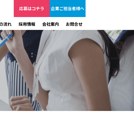
応募はコチラ
企業ご担当者様へ
の流れ
採用情報
会社案内
お問合せ