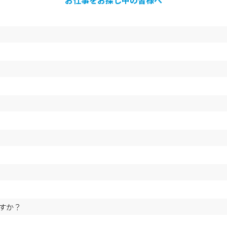
お仕事をお探し中の皆様へ
すか？