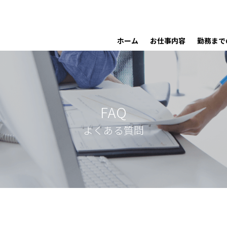
ホーム
お仕事内容
勤務まで
FAQ
よくある質問