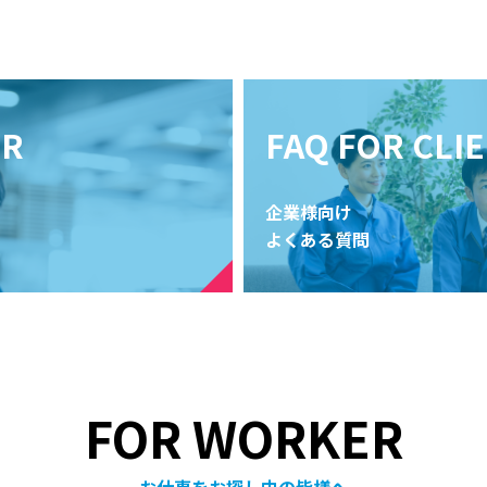
ER
FAQ FOR CLI
企業様向け
よくある質問
FOR WORKER