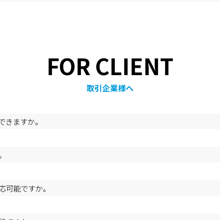
FOR CLIENT
取引企業様へ
できますか。
。
応可能ですか。