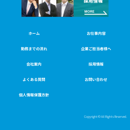
ホーム
お仕事内容
勤務までの流れ
企業ご担当者様へ
会社案内
採用情報
よくある質問
お問い合わせ
個人情報保護方針
Copyright © All Rights Reserved.