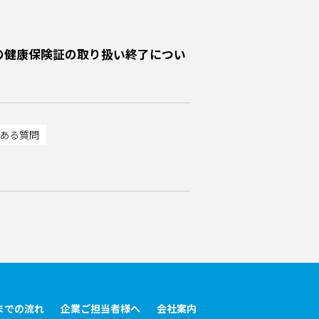
の健康保険証の取り扱い終了につい
くある質問
までの流れ
企業ご担当者様へ
会社案内