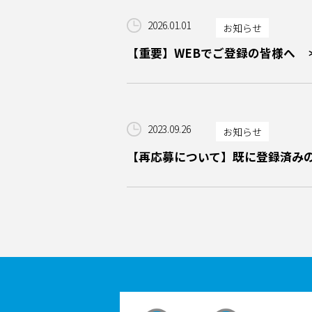
2026.01.01
お知らせ
【重要】WEBでご登録の皆様へ 
2023.09.26
お知らせ
【再応募について】既に登録済み