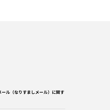
メール（なりすましメール）に関す