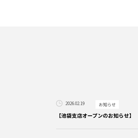
2026.02.19
お知らせ
【池袋支店オープンのお知らせ】