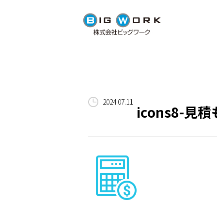
2024.07.11
icons8-見積