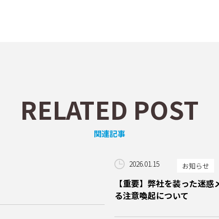
RELATED POST
関連記事
2026.01.15
お知らせ
【重要】弊社を装った迷惑
る注意喚起について