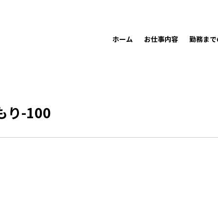
ホーム
お仕事内容
勤務まで
もり-100