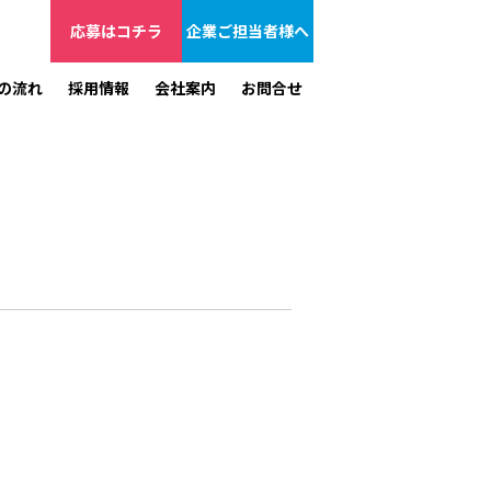
応募はコチラ
企業ご担当者様へ
の流れ
採用情報
会社案内
お問合せ