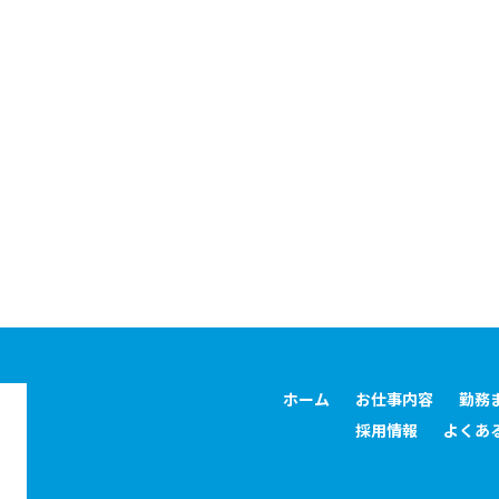
ホーム
お仕事内容
勤務
採用情報
よくあ