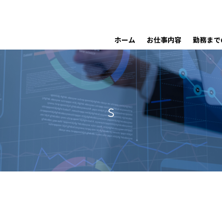
ホーム
お仕事内容
勤務まで
s