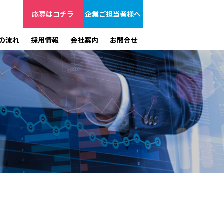
応募はコチラ
企業ご担当者様へ
の流れ
採用情報
会社案内
お問合せ