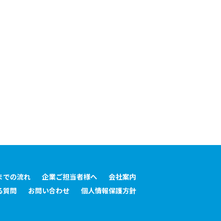
までの流れ
企業ご担当者様へ
会社案内
る質問
お問い合わせ
個人情報保護方針