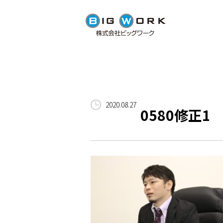
2020.08.27
0580修正1