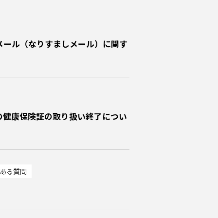
メール（なりすましメール）に関す
の健康保険証の取り扱い終了につい
くある質問