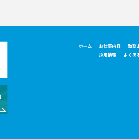
ホーム
お仕事内容
勤務
採用情報
よくあ