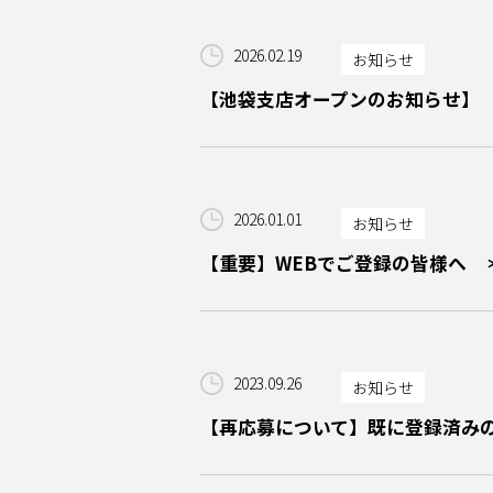
2026.02.19
お知らせ
【池袋支店オープンのお知らせ】
2026.01.01
お知らせ
【重要】WEBでご登録の皆様へ 
2023.09.26
お知らせ
【再応募について】既に登録済み