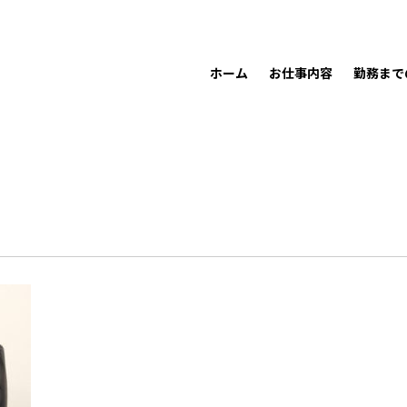
ホーム
お仕事内容
勤務まで