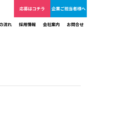
応募はコチラ
企業ご担当者様へ
の流れ
採用情報
会社案内
お問合せ