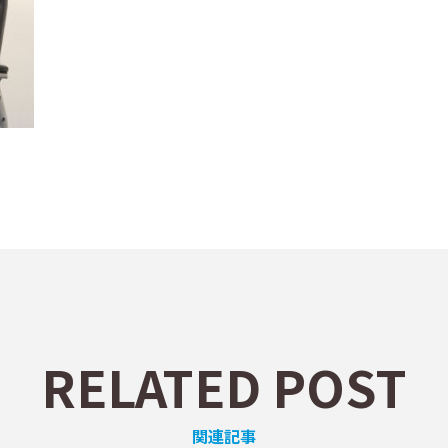
RELATED POST
関連記事