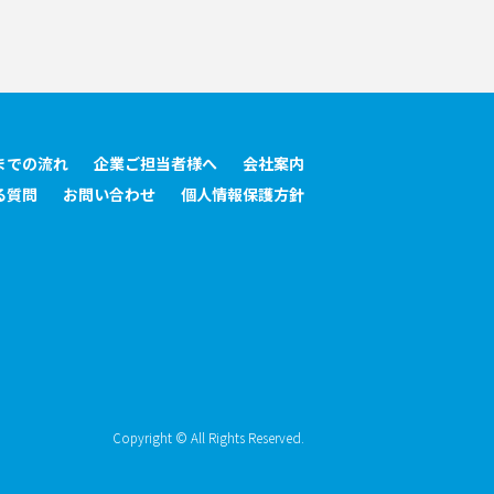
までの流れ
企業ご担当者様へ
会社案内
る質問
お問い合わせ
個人情報保護方針
Copyright © All Rights Reserved.