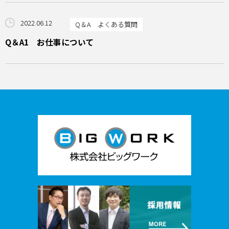
2022.06.12
Q＆A よくある質問
Q＆A1 お仕事について