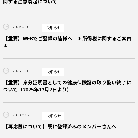
関する注意喚起について
2026.01.01
お知らせ
【重要】WEBでご登録の皆様へ ＊所得税に関するご案内
＊
2025.12.01
お知らせ
【重要】身分証明書としての健康保険証の取り扱い終了に
ついて（2025年12月2日より）
2023.09.26
お知らせ
【再応募について】既に登録済みのメンバーさんへ