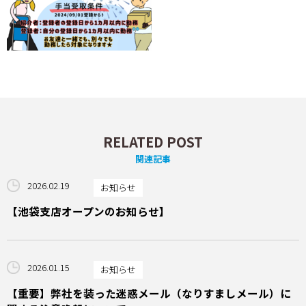
RELATED POST
関連記事
2026.02.19
お知らせ
【池袋支店オープンのお知らせ】
2026.01.15
お知らせ
【重要】弊社を装った迷惑メール（なりすましメール）に