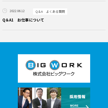
2022.06.12
Q＆A よくある質問
Q＆A1 お仕事について